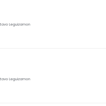
tavo Leguizamon
tavo Leguizamon