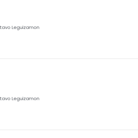
tavo Leguizamon
tavo Leguizamon