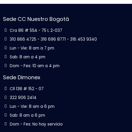
Sede CC Nuestro Bogotá
Cra 86 # 55A - 75 L 2-037
310 866 4725 - 316 696 8771 - 316 453 9340
Lun - Vie: 8 am a 7 pm
Sab: 8 am a 4 pm
Dom - Fes: 10 am a 4 pm
Sede Dimonex
Cll 138 # 152 - 07
322 906 2414
Lun - Vie: 8 am a 6 pm
Sab: 8 am a 6 pm
Dom - Fes: No hay servicio